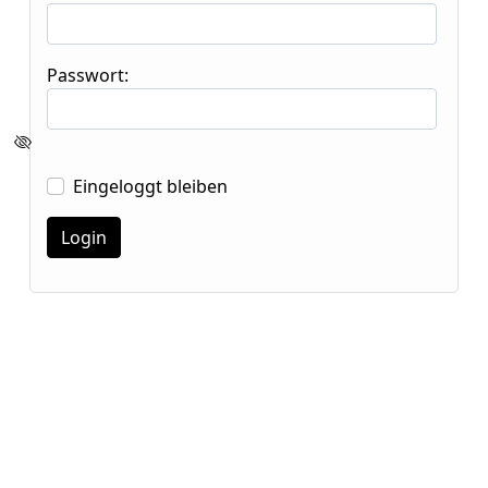
Passwort:
Eingeloggt bleiben