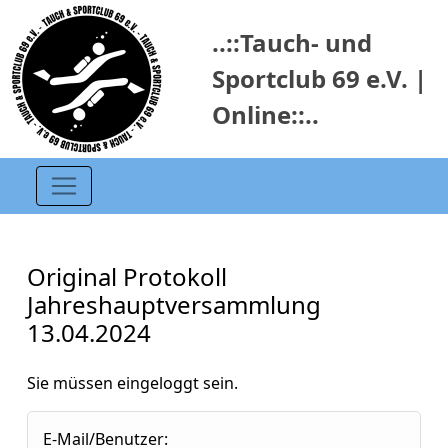
..::Tauch- und
Sportclub 69 e.V. |
Online::..
Original Protokoll
Jahreshauptversammlung
13.04.2024
Sie müssen eingeloggt sein.
E-Mail/Benutzer: