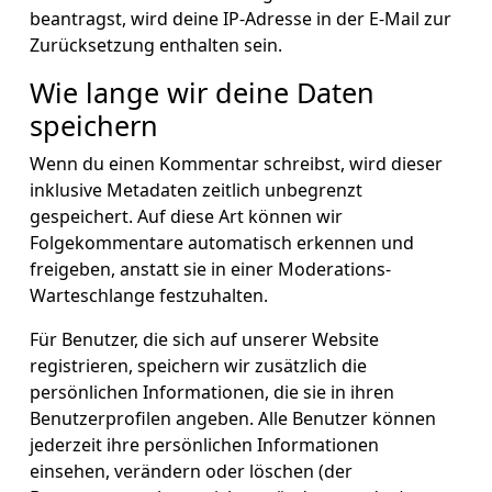
beantragst, wird deine IP-Adresse in der E-Mail zur
Zurücksetzung enthalten sein.
Wie lange wir deine Daten
speichern
Wenn du einen Kommentar schreibst, wird dieser
inklusive Metadaten zeitlich unbegrenzt
gespeichert. Auf diese Art können wir
Folgekommentare automatisch erkennen und
freigeben, anstatt sie in einer Moderations-
Warteschlange festzuhalten.
Für Benutzer, die sich auf unserer Website
registrieren, speichern wir zusätzlich die
persönlichen Informationen, die sie in ihren
Benutzerprofilen angeben. Alle Benutzer können
jederzeit ihre persönlichen Informationen
einsehen, verändern oder löschen (der