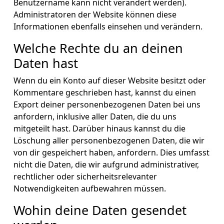
Benutzername kann nicht verändert werden).
Administratoren der Website können diese
Informationen ebenfalls einsehen und verändern.
Welche Rechte du an deinen
Daten hast
Wenn du ein Konto auf dieser Website besitzt oder
Kommentare geschrieben hast, kannst du einen
Export deiner personenbezogenen Daten bei uns
anfordern, inklusive aller Daten, die du uns
mitgeteilt hast. Darüber hinaus kannst du die
Löschung aller personenbezogenen Daten, die wir
von dir gespeichert haben, anfordern. Dies umfasst
nicht die Daten, die wir aufgrund administrativer,
rechtlicher oder sicherheitsrelevanter
Notwendigkeiten aufbewahren müssen.
Wohin deine Daten gesendet