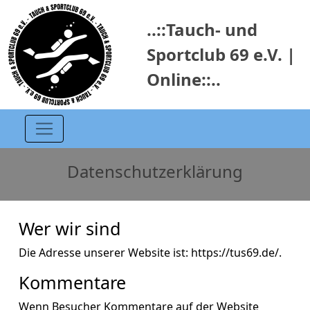
..::Tauch- und
Sportclub 69 e.V. |
Online::..
Datenschutzerklärung
Wer wir sind
Die Adresse unserer Website ist: https://tus69.de/.
Kommentare
Wenn Besucher Kommentare auf der Website