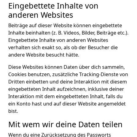
Eingebettete Inhalte von
anderen Websites
Beiträge auf dieser Website können eingebettete
Inhalte beinhalten (z. B. Videos, Bilder, Beiträge etc.).
Eingebettete Inhalte von anderen Websites
verhalten sich exakt so, als ob der Besucher die
andere Website besucht hätte.
Diese Websites können Daten über dich sammeln,
Cookies benutzen, zusätzliche Tracking-Dienste von
Dritten einbetten und deine Interaktion mit diesem
eingebetteten Inhalt aufzeichnen, inklusive deiner
Interaktion mit dem eingebetteten Inhalt, falls du
ein Konto hast und auf dieser Website angemeldet
bist.
Mit wem wir deine Daten teilen
Wenn du eine Zurücksetzung des Passworts