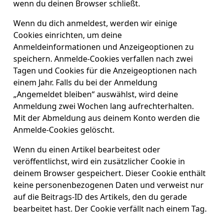
wenn du deinen Browser schließt.
Wenn du dich anmeldest, werden wir einige
Cookies einrichten, um deine
Anmeldeinformationen und Anzeigeoptionen zu
speichern. Anmelde-Cookies verfallen nach zwei
Tagen und Cookies für die Anzeigeoptionen nach
einem Jahr. Falls du bei der Anmeldung
„Angemeldet bleiben“ auswählst, wird deine
Anmeldung zwei Wochen lang aufrechterhalten.
Mit der Abmeldung aus deinem Konto werden die
Anmelde-Cookies gelöscht.
Wenn du einen Artikel bearbeitest oder
veröffentlichst, wird ein zusätzlicher Cookie in
deinem Browser gespeichert. Dieser Cookie enthält
keine personenbezogenen Daten und verweist nur
auf die Beitrags-ID des Artikels, den du gerade
bearbeitet hast. Der Cookie verfällt nach einem Tag.