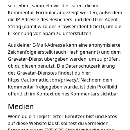
schreiben, sammeln wir die Daten, die im
Kommentar-Formular angezeigt werden, außerdem
die IP-Adresse des Besuchers und den User-Agent-
String (damit wird der Browser identifiziert), um die
Erkennung von Spam zu unterstützen.
Aus deiner E-Mail-Adresse kann eine anonymisierte
Zeichenfolge erstellt (auch Hash genannt) und dem
Gravatar-Dienst übergeben werden, um zu prüfen,
ob du diesen benutzt. Die Datenschutzerklärung
des Gravatar-Dienstes findest du hier:
https://automattic.com/privacy/. Nachdem dein
Kommentar freigegeben wurde, ist dein Profilbild
öffentlich im Kontext deines Kommentars sichtbar.
Medien
Wenn du ein registrierter Benutzer bist und Fotos
auf diese Website lädst, solltest du vermeiden,