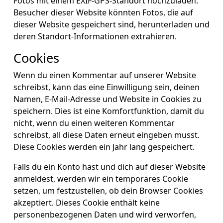
Fotos mit einem EXIF-GPS-Standort hochzuladen.
Besucher dieser Website könnten Fotos, die auf
dieser Website gespeichert sind, herunterladen und
deren Standort-Informationen extrahieren.
Cookies
Wenn du einen Kommentar auf unserer Website
schreibst, kann das eine Einwilligung sein, deinen
Namen, E-Mail-Adresse und Website in Cookies zu
speichern. Dies ist eine Komfortfunktion, damit du
nicht, wenn du einen weiteren Kommentar
schreibst, all diese Daten erneut eingeben musst.
Diese Cookies werden ein Jahr lang gespeichert.
Falls du ein Konto hast und dich auf dieser Website
anmeldest, werden wir ein temporäres Cookie
setzen, um festzustellen, ob dein Browser Cookies
akzeptiert. Dieses Cookie enthält keine
personenbezogenen Daten und wird verworfen,